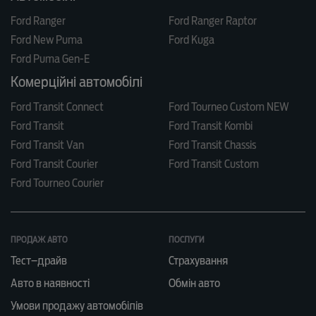
Ford Ranger
Ford Ranger Raptor
Ford New Puma
Ford Kuga
Ford Puma Gen-E
Комерційні автомобілі
Ford Transit Connect
Ford Tourneo Custom NEW
Ford Transit
Ford Transit Kombi
Ford Transit Van
Ford Transit Chassis
Ford Transit Courier
Ford Transit Custom
Ford Tourneo Courier
ПРОДАЖ АВТО
ПОСЛУГИ
Тест–драйв
Страхування
Авто в наявності
Обмін авто
Умови продажу автомобілів