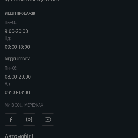
ВІДДІЛ ПРОДАЖІВ
Пн–Сб:
9:00-20:00
Нд:
09:00-18:00
ВІДДІЛ CЕРВІСУ
Пн–Сб:
08:00-20:00
Нд:
09:00-18:00
МИ В СОЦ. МЕРЕЖАХ
Автомобілі