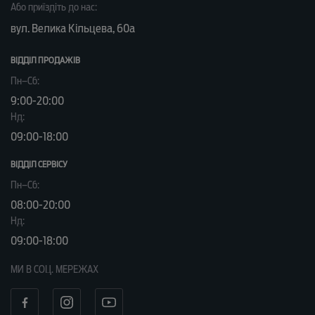
Або приїздіть до нас:
вул. Велика Кільцева, 60а
ВІДДІЛ ПРОДАЖІВ
Пн–Сб:
9:00-20:00
Нд:
09:00-18:00
ВІДДІЛ CЕРВІСУ
Пн–Сб:
08:00-20:00
Нд:
09:00-18:00
МИ В СОЦ. МЕРЕЖАХ