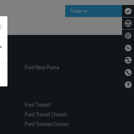
Trade-in
×
ь
Ford New Puma
Ford Transit
Ford Transit Chassis
Ford Tourneo Courier