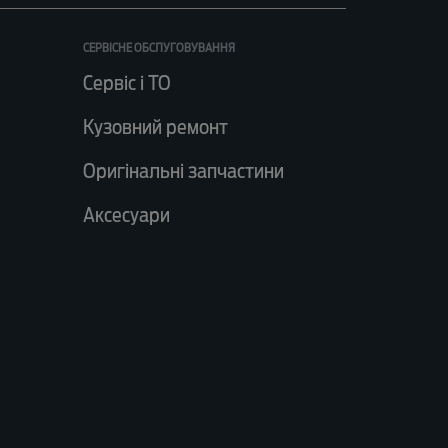
СЕРВІСНЕ ОБСЛУГОВУВАННЯ
Сервіс і ТО
Кузовний ремонт
Оригінальні запчастини
Аксесуари