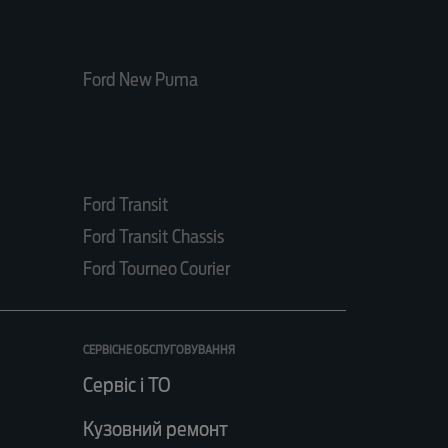
Ford New Puma
Ford Transit
Ford Transit Chassis
Ford Tourneo Courier
СЕРВІСНЕ ОБСЛУГОВУВАННЯ
Сервіс і ТО
Кузовний ремонт