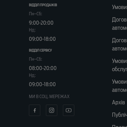
ВІДДІЛ ПРОДАЖІВ
Умови
Пн–Сб:
Догов
9:00-20:00
автом
Нд:
09:00-18:00
Догов
автом
ВІДДІЛ CЕРВІСУ
Пн–Сб:
Умови
08:00-20:00
обслу
Нд:
Умови
09:00-18:00
автом
МИ В СОЦ. МЕРЕЖАХ
Архів
Публі