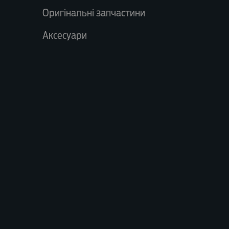
Оригінальні запчастини
Аксесуари