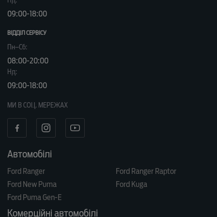
Нд:
09:00-18:00
ВІДДІЛ CЕРВІСУ
Пн–Сб:
08:00-20:00
Нд:
09:00-18:00
МИ В СОЦ. МЕРЕЖАХ
Автомобілі
Ford Ranger
Ford Ranger Raptor
Ford New Puma
Ford Kuga
Ford Puma Gen-E
Комерційні автомобілі