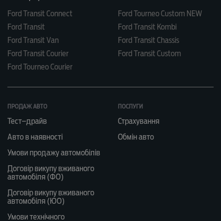
Ford Transit Connect
Ford Tourneo Custom NEW
Ford Transit
Ford Transit Kombi
Ford Transit Van
Ford Transit Chassis
Ford Transit Courier
Ford Transit Custom
Ford Tourneo Courier
ПРОДАЖ АВТО
ПОСЛУГИ
Тест–драйв
Страхування
Авто в наявності
Обмін авто
Умови продажу автомобілів
Договір викупу вживаного
автомобіля (ФО)
Договір викупу вживаного
автомобіля (ЮО)
Умови технічного