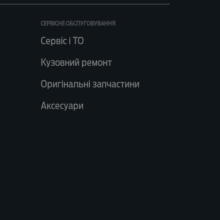
СЕРВІСНЕ ОБСЛУГОВУВАННЯ
Сервіс і ТО
Кузовний ремонт
Оригінальні запчастини
Аксесуари