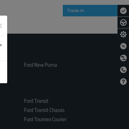
Trade-in
×
ь
Ford New Puma
Ford Transit
Ford Transit Chassis
Ford Tourneo Courier