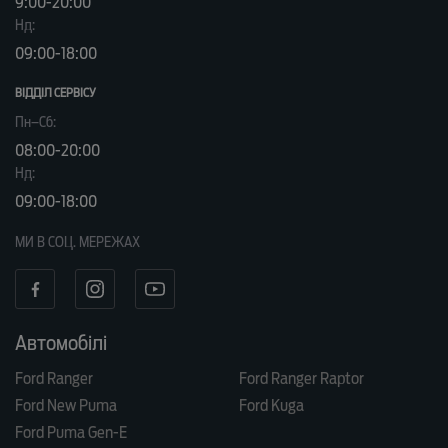
9:00-20:00
Нд:
09:00-18:00
ВІДДІЛ CЕРВІСУ
Пн–Сб:
08:00-20:00
Нд:
09:00-18:00
МИ В СОЦ. МЕРЕЖАХ
Автомобілі
Ford Ranger
Ford Ranger Raptor
Ford New Puma
Ford Kuga
Ford Puma Gen-E