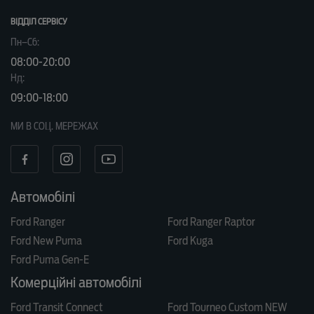
ВІДДІЛ CЕРВІСУ
Пн–Сб:
08:00-20:00
Нд:
09:00-18:00
МИ В СОЦ. МЕРЕЖАХ
Автомобілі
Ford Ranger
Ford Ranger Raptor
Ford New Puma
Ford Kuga
Ford Puma Gen-E
Комерційні автомобілі
Ford Transit Connect
Ford Tourneo Custom NEW