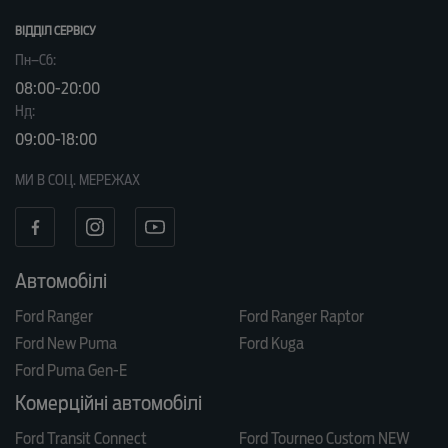
ВІДДІЛ CЕРВІСУ
Пн–Сб:
08:00-20:00
Нд:
09:00-18:00
МИ В СОЦ. МЕРЕЖАХ
Автомобілі
Ford Ranger
Ford Ranger Raptor
Ford New Puma
Ford Kuga
Ford Puma Gen-E
Комерційні автомобілі
Ford Transit Connect
Ford Tourneo Custom NEW