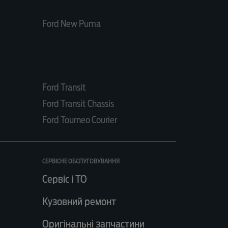
Ford New Puma
Ford Transit
Ford Transit Chassis
Ford Tourneo Courier
СЕРВІСНЕ ОБСЛУГОВУВАННЯ
Сервіс і ТО
Кузовний ремонт
Оригінальні запчастини