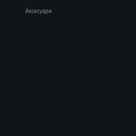
Аксесуари