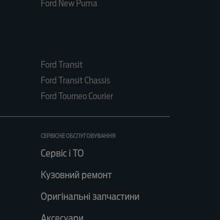
Ford New Puma
Ford Transit
Ford Transit Chassis
Ford Tourneo Courier
СЕРВІСНЕ ОБСЛУГОВУВАННЯ
Сервіс і ТО
Кузовний ремонт
Оригінальні запчастини
Аксесуари