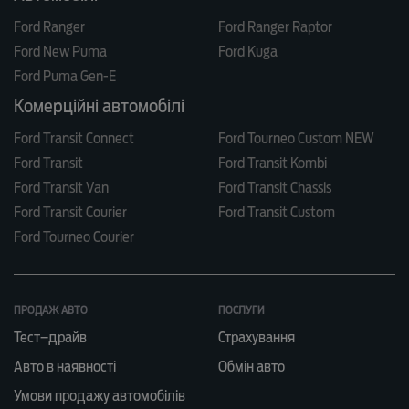
Ford Ranger
Ford Ranger Raptor
Ford New Puma
Ford Kuga
Ford Puma Gen-E
Комерційні автомобілі
Ford Transit Connect
Ford Tourneo Custom NEW
Ford Transit
Ford Transit Kombi
Ford Transit Van
Ford Transit Chassis
Ford Transit Courier
Ford Transit Custom
Ford Tourneo Courier
ПРОДАЖ АВТО
ПОСЛУГИ
Тест–драйв
Страхування
Авто в наявності
Обмін авто
Умови продажу автомобілів