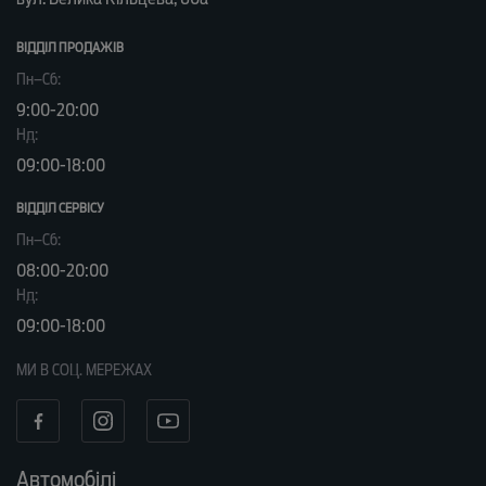
ВІДДІЛ ПРОДАЖІВ
Пн–Сб:
9:00-20:00
Нд:
09:00-18:00
ВІДДІЛ CЕРВІСУ
Пн–Сб:
08:00-20:00
Нд:
09:00-18:00
МИ В СОЦ. МЕРЕЖАХ
Автомобілі