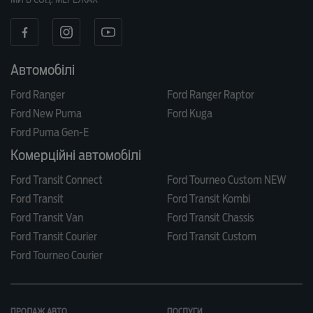
Автомобілі
Ford Ranger
Ford Ranger Raptor
Ford New Puma
Ford Kuga
Ford Puma Gen-E
Комерційні автомобілі
Ford Transit Connect
Ford Tourneo Custom NEW
Ford Transit
Ford Transit Kombi
Ford Transit Van
Ford Transit Chassis
Ford Transit Courier
Ford Transit Custom
Ford Tourneo Courier
ПРОДАЖ АВТО
ПОСЛУГИ