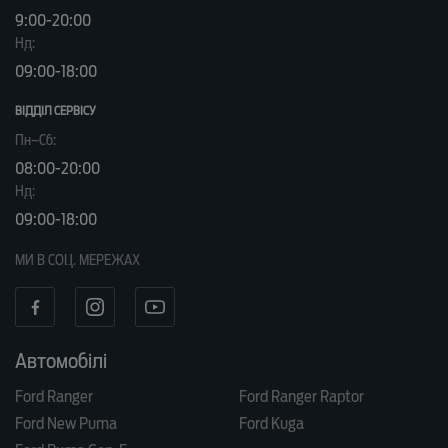
9:00-20:00
Нд:
09:00-18:00
ВІДДІЛ CЕРВІСУ
Пн–Сб:
08:00-20:00
Нд:
09:00-18:00
МИ В СОЦ. МЕРЕЖАХ
Автомобілі
Ford Ranger
Ford Ranger Raptor
Ford New Puma
Ford Kuga