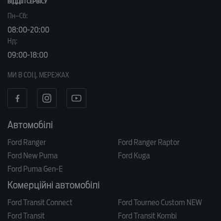
ВІДДІЛ CЕРВІСУ
Пн–Сб:
08:00-20:00
Нд:
09:00-18:00
МИ В СОЦ. МЕРЕЖАХ
Автомобілі
Ford Ranger
Ford Ranger Raptor
Ford New Puma
Ford Kuga
Ford Puma Gen-E
Комерційні автомобілі
Ford Transit Connect
Ford Tourneo Custom NEW
Ford Transit
Ford Transit Kombi