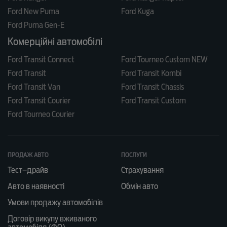
Ford New Puma
Ford Kuga
Ford Puma Gen-E
Комерційні автомобілі
Ford Transit Connect
Ford Tourneo Custom NEW
Ford Transit
Ford Transit Kombi
Ford Transit Van
Ford Transit Chassis
Ford Transit Courier
Ford Transit Custom
Ford Tourneo Courier
ПРОДАЖ АВТО
ПОСЛУГИ
Тест–драйв
Страхування
Авто в наявності
Обмін авто
Умови продажу автомобілів
Договір викупу вживаного