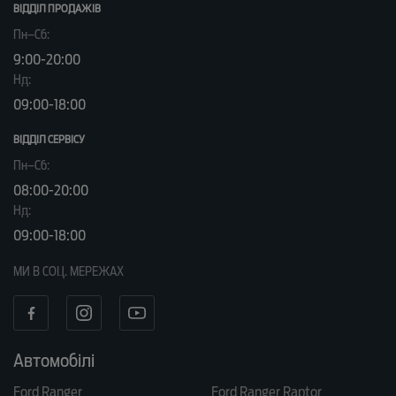
ВІДДІЛ ПРОДАЖІВ
Пн–Сб:
9:00-20:00
Нд:
09:00-18:00
ВІДДІЛ CЕРВІСУ
Пн–Сб:
08:00-20:00
Нд:
09:00-18:00
МИ В СОЦ. МЕРЕЖАХ
Автомобілі
Ford Ranger
Ford Ranger Raptor