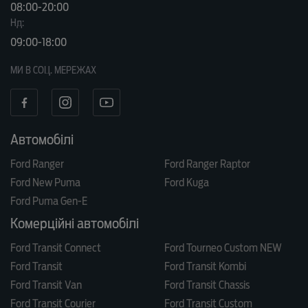
08:00-20:00
Нд:
09:00-18:00
МИ В СОЦ. МЕРЕЖАХ
Автомобілі
Ford Ranger
Ford Ranger Raptor
Ford New Puma
Ford Kuga
Ford Puma Gen-E
Комерційні автомобілі
Ford Transit Connect
Ford Tourneo Custom NEW
Ford Transit
Ford Transit Kombi
Ford Transit Van
Ford Transit Chassis
Ford Transit Courier
Ford Transit Custom