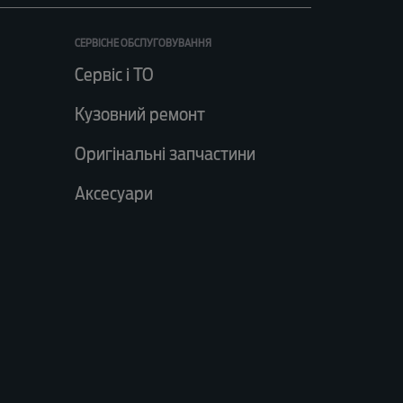
СЕРВІСНЕ ОБСЛУГОВУВАННЯ
Сервіс і ТО
Кузовний ремонт
Оригінальні запчастини
Аксесуари