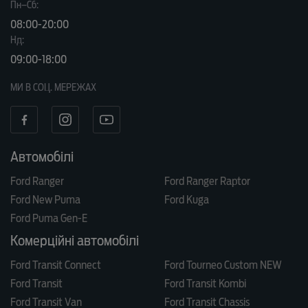
Пн–Сб:
08:00-20:00
Нд:
09:00-18:00
МИ В СОЦ. МЕРЕЖАХ
Автомобілі
Ford Ranger
Ford Ranger Raptor
Ford New Puma
Ford Kuga
Ford Puma Gen-E
Комерційні автомобілі
Ford Transit Connect
Ford Tourneo Custom NEW
Ford Transit
Ford Transit Kombi
Ford Transit Van
Ford Transit Chassis