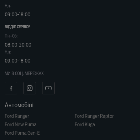
Нд:
09:00-18:00
ВІДДІЛ CЕРВІСУ
Пн–Сб:
08:00-20:00
Нд:
09:00-18:00
МИ В СОЦ. МЕРЕЖАХ
Автомобілі
Ford Ranger
Ford Ranger Raptor
Ford New Puma
Ford Kuga
Ford Puma Gen-E