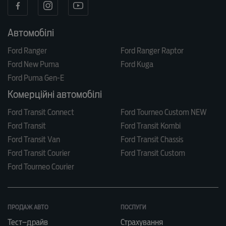
Автомобілі
Ford Ranger
Ford Ranger Raptor
Ford New Puma
Ford Kuga
Ford Puma Gen-E
Комерційні автомобілі
Ford Transit Connect
Ford Tourneo Custom NEW
Ford Transit
Ford Transit Kombi
Ford Transit Van
Ford Transit Chassis
Ford Transit Courier
Ford Transit Custom
Ford Tourneo Courier
ПРОДАЖ АВТО
ПОСЛУГИ
Тест–драйв
Страхування