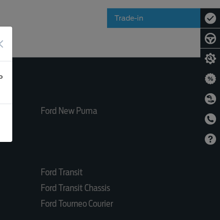
Trade-in
×
ь
Ford New Puma
Ford Transit
Ford Transit Chassis
Ford Tourneo Courier