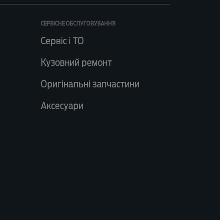
СЕРВІСНЕ ОБСЛУГОВУВАННЯ
Сервіс і ТО
Кузовний ремонт
Оригінальні запчастини
Аксесуари