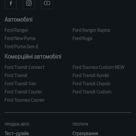
Автомобілі
Ford Ranger
Ford Ranger Raptor
Ford New Puma
Ford Kuga
Ford Puma Gen-E
Комерційні автомобілі
Ford Transit Connect
Ford Tourneo Custom NEW
Ford Transit
Ford Transit Kombi
Ford Transit Van
Ford Transit Chassis
Ford Transit Courier
Ford Transit Custom
Ford Tourneo Courier
ПРОДАЖ АВТО
ПОСЛУГИ
Тест–драйв
Страхування