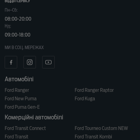
ВІДДІЛ CЕРВІСУ
Пн–Сб:
08:00-20:00
Нд:
09:00-18:00
МИ В СОЦ. МЕРЕЖАХ
Автомобілі
Ford Ranger
Ford Ranger Raptor
Ford New Puma
Ford Kuga
Ford Puma Gen-E
Комерційні автомобілі
Ford Transit Connect
Ford Tourneo Custom NEW
Ford Transit
Ford Transit Kombi