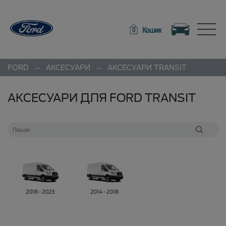
Toggle navigation
Toggle
Кошик
0
→
→
FORD
АКСЕСУАРИ
АКСЕСУАРИ
TRANSIT
АКСЕСУАРИ ДЛЯ FORD TRANSIT
2018 - 2023
2014 - 2018