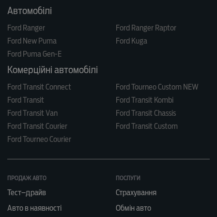
Автомобілі
Ford Ranger
Ford Ranger Raptor
Ford New Puma
Ford Kuga
Ford Puma Gen-E
Комерційні автомобілі
Ford Transit Connect
Ford Tourneo Custom NEW
Ford Transit
Ford Transit Kombi
Ford Transit Van
Ford Transit Chassis
Ford Transit Courier
Ford Transit Custom
Ford Tourneo Courier
ПРОДАЖ АВТО
ПОСЛУГИ
Тест–драйв
Страхування
Авто в наявності
Обмін авто