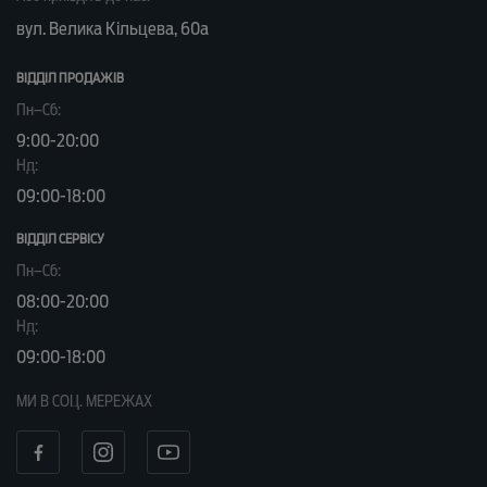
вул. Велика Кільцева, 60а
ВІДДІЛ ПРОДАЖІВ
Пн–Сб:
9:00-20:00
Нд:
09:00-18:00
ВІДДІЛ CЕРВІСУ
Пн–Сб:
08:00-20:00
Нд:
09:00-18:00
МИ В СОЦ. МЕРЕЖАХ