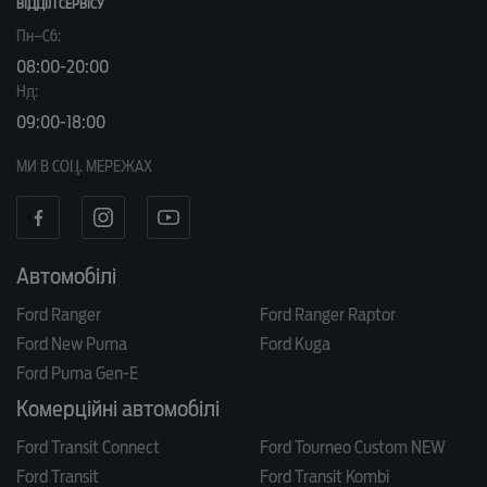
ВІДДІЛ CЕРВІСУ
Пн–Сб:
08:00-20:00
Нд:
09:00-18:00
МИ В СОЦ. МЕРЕЖАХ
Автомобілі
Ford Ranger
Ford Ranger Raptor
Ford New Puma
Ford Kuga
Ford Puma Gen-E
Комерційні автомобілі
Ford Transit Connect
Ford Tourneo Custom NEW
Ford Transit
Ford Transit Kombi