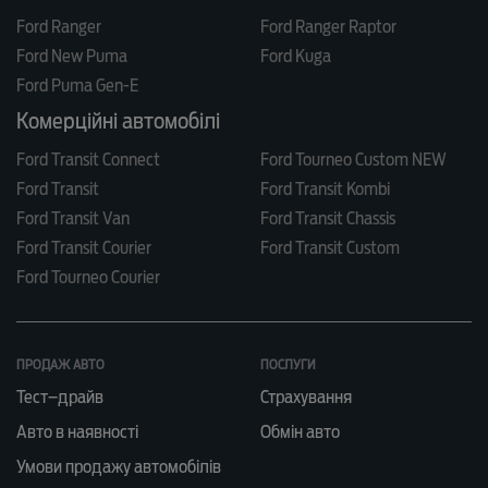
Ford Ranger
Ford Ranger Raptor
Ford New Puma
Ford Kuga
Ford Puma Gen-E
Комерційні автомобілі
Ford Transit Connect
Ford Tourneo Custom NEW
Ford Transit
Ford Transit Kombi
Ford Transit Van
Ford Transit Chassis
Ford Transit Courier
Ford Transit Custom
Ford Tourneo Courier
ПРОДАЖ АВТО
ПОСЛУГИ
Тест–драйв
Страхування
Авто в наявності
Обмін авто
Умови продажу автомобілів