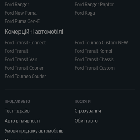
Ford Ranger
Ford Ranger Raptor
Ford New Puma
Ford Kuga
Ford Puma Gen-E
Комерційні автомобілі
Ford Transit Connect
Ford Tourneo Custom NEW
Ford Transit
Ford Transit Kombi
Ford Transit Van
Ford Transit Chassis
Ford Transit Courier
Ford Transit Custom
Ford Tourneo Courier
ПРОДАЖ АВТО
ПОСЛУГИ
Тест–драйв
Страхування
Авто в наявності
Обмін авто
Умови продажу автомобілів