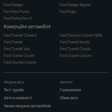
Ford Ranger
Ford Ranger Raptor
Ford New Puma
Ford Kuga
Ford Puma Gen-E
Комерційні автомобілі
Ford Transit Connect
Ford Tourneo Custom NEW
Ford Transit
Ford Transit Kombi
Ford Transit Van
Ford Transit Chassis
Ford Transit Courier
Ford Transit Custom
Ford Tourneo Courier
ПРОДАЖ АВТО
ПОСЛУГИ
Тест–драйв
Страхування
Авто в наявності
Обмін авто
Умови продажу автомобілів