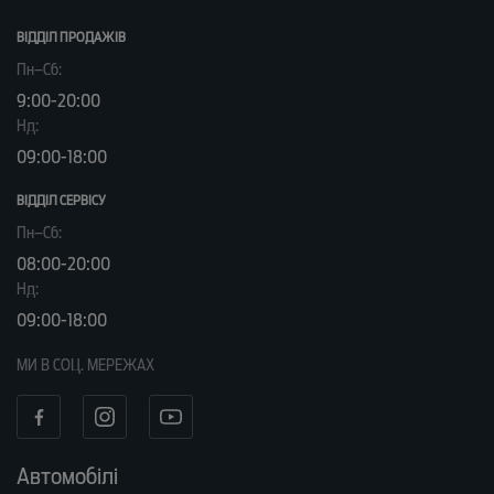
ВІДДІЛ ПРОДАЖІВ
Пн–Сб:
9:00-20:00
Нд:
09:00-18:00
ВІДДІЛ CЕРВІСУ
Пн–Сб:
08:00-20:00
Нд:
09:00-18:00
МИ В СОЦ. МЕРЕЖАХ
Автомобілі