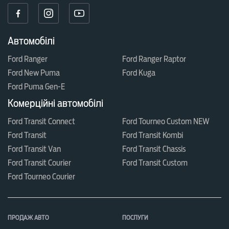
Автомобілі
Ford Ranger
Ford Ranger Raptor
Ford New Puma
Ford Kuga
Ford Puma Gen-E
Комерційні автомобілі
Ford Transit Connect
Ford Tourneo Custom NEW
Ford Transit
Ford Transit Kombi
Ford Transit Van
Ford Transit Chassis
Ford Transit Courier
Ford Transit Custom
Ford Tourneo Courier
ПРОДАЖ АВТО
ПОСЛУГИ