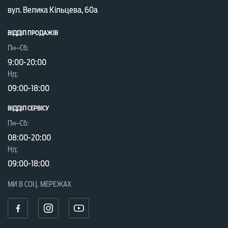
вул. Велика Кільцева, 60а
ВІДДІЛ ПРОДАЖІВ
Пн–Сб:
9:00-20:00
Нд:
09:00-18:00
ВІДДІЛ CЕРВІСУ
Пн–Сб:
08:00-20:00
Нд:
09:00-18:00
МИ В СОЦ. МЕРЕЖАХ