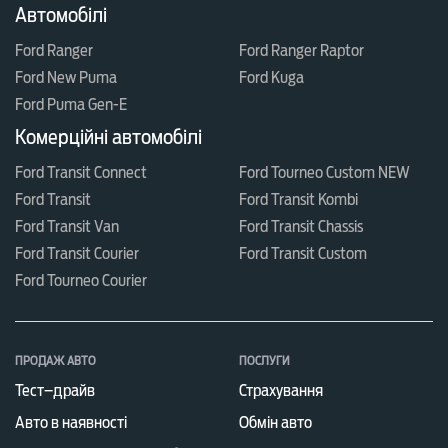
Автомобілі
Ford Ranger
Ford Ranger Raptor
Ford New Puma
Ford Kuga
Ford Puma Gen-E
Комерційні автомобілі
Ford Transit Connect
Ford Tourneo Custom NEW
Ford Transit
Ford Transit Kombi
Ford Transit Van
Ford Transit Chassis
Ford Transit Courier
Ford Transit Custom
Ford Tourneo Courier
ПРОДАЖ АВТО
ПОСЛУГИ
Тест–драйв
Страхування
Авто в наявності
Обмін авто