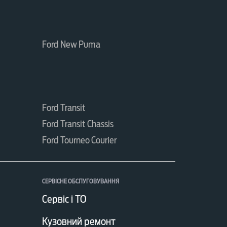
Ford New Puma
Ford Transit
Ford Transit Chassis
Ford Tourneo Courier
СЕРВІСНЕ ОБСЛУГОВУВАННЯ
Сервіс і ТО
Кузовний ремонт