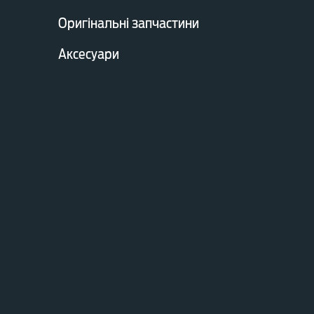
Оригінальні запчастини
Аксесуари