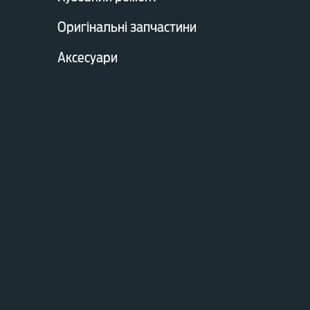
Оригінальні запчастини
Аксесуари