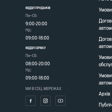
ВІДДІЛ ПРОДАЖІВ
Умови
Пн–Сб:
Догов
9:00-20:00
автом
Нд:
09:00-18:00
Догов
автом
ВІДДІЛ CЕРВІСУ
Пн–Сб:
Умови
08:00-20:00
обслу
Нд:
Умови
09:00-18:00
автом
МИ В СОЦ. МЕРЕЖАХ
Архів
Публі