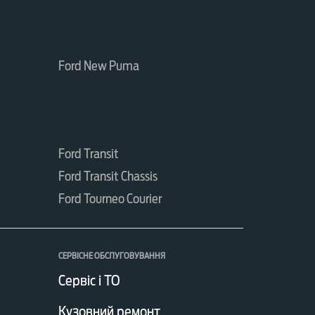
Ford New Puma
Ford Transit
Ford Transit Chassis
Ford Tourneo Courier
СЕРВІСНЕ ОБСЛУГОВУВАННЯ
Сервіс і ТО
Кузовний ремонт