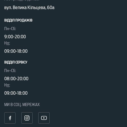
вул. Велика Кільцева, 60а
ВІДДІЛ ПРОДАЖІВ
Пн–Сб:
9:00-20:00
Нд:
09:00-18:00
ВІДДІЛ CЕРВІСУ
Пн–Сб:
08:00-20:00
Нд:
09:00-18:00
МИ В СОЦ. МЕРЕЖАХ