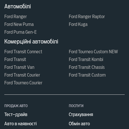
Автомобілі
Ford Ranger
Ford Ranger Raptor
Ford New Puma
Ford Kuga
Ford Puma Gen-E
Комерційні автомобілі
Ford Transit Connect
Ford Tourneo Custom NEW
Ford Transit
Ford Transit Kombi
Ford Transit Van
Ford Transit Chassis
Ford Transit Courier
Ford Transit Custom
Ford Tourneo Courier
ПРОДАЖ АВТО
ПОСЛУГИ
Тест–драйв
Страхування
Авто в наявності
Обмін авто