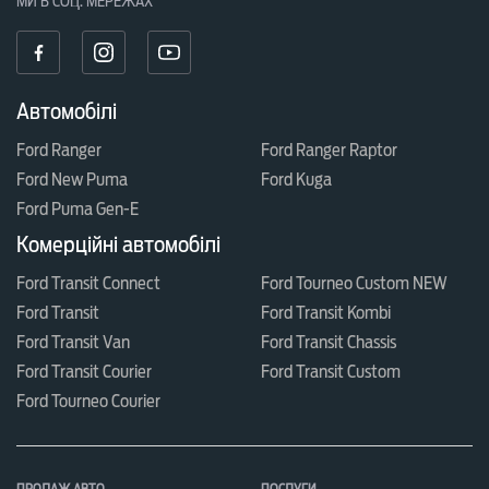
МИ В СОЦ. МЕРЕЖАХ
Автомобілі
Ford Ranger
Ford Ranger Raptor
Ford New Puma
Ford Kuga
Ford Puma Gen-E
Комерційні автомобілі
Ford Transit Connect
Ford Tourneo Custom NEW
Ford Transit
Ford Transit Kombi
Ford Transit Van
Ford Transit Chassis
Ford Transit Courier
Ford Transit Custom
Ford Tourneo Courier
ПРОДАЖ АВТО
ПОСЛУГИ