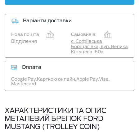
Варіанти доставки
Нова пошта
Самовивіз:
Відділення
с. Софіївська
Борщагівка, вул. Велика
Кільцева, 60а
Оплата
Google Pay,
Карткою онлайн,
Apple Pay,
Visa,
Mastercard
ХАРАКТЕРИСТИКИ ТА ОПИС
МЕТАЛЕВИЙ БРЕЛОК FORD
MUSTANG (TROLLEY COIN)