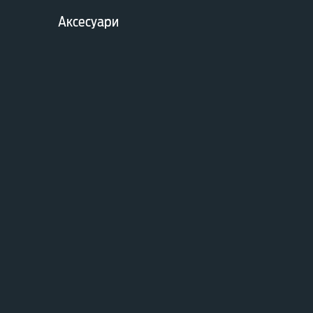
Аксесуари