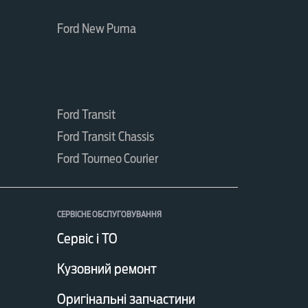
Ford New Puma
Ford Transit
Ford Transit Chassis
Ford Tourneo Courier
СЕРВІСНЕ ОБСЛУГОВУВАННЯ
Сервіс і ТО
Кузовний ремонт
Оригінальні запчастини