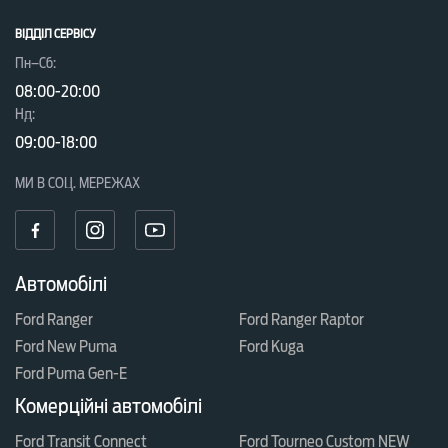
ВІДДІЛ CЕРВІСУ
Пн–Сб:
08:00-20:00
Нд:
09:00-18:00
МИ В СОЦ. МЕРЕЖАХ
Автомобілі
Ford Ranger
Ford Ranger Raptor
Ford New Puma
Ford Kuga
Ford Puma Gen-E
Комерційні автомобілі
Ford Transit Connect
Ford Tourneo Custom NEW