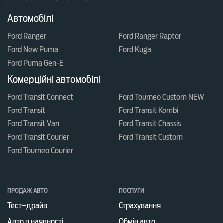
Автомобілі
Ford Ranger
Ford Ranger Raptor
Ford New Puma
Ford Kuga
Ford Puma Gen-E
Комерційні автомобілі
Ford Transit Connect
Ford Tourneo Custom NEW
Ford Transit
Ford Transit Kombi
Ford Transit Van
Ford Transit Chassis
Ford Transit Courier
Ford Transit Custom
Ford Tourneo Courier
ПРОДАЖ АВТО
ПОСЛУГИ
Тест–драйв
Страхування
Авто в наявності
Обмін авто