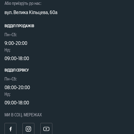
Або приїздіть до нас:
вул. Велика Кільцева, 60а
ВІДДІЛ ПРОДАЖІВ
Пн–Сб:
9:00-20:00
Нд:
09:00-18:00
ВІДДІЛ CЕРВІСУ
Пн–Сб:
08:00-20:00
Нд:
09:00-18:00
МИ В СОЦ. МЕРЕЖАХ