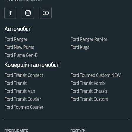
Автомобілі
Ford Ranger
Ford Ranger Raptor
Ford New Puma
Ford Kuga
Ford Puma Gen-E
Комерційні автомобілі
Ford Transit Connect
Ford Tourneo Custom NEW
Ford Transit
Ford Transit Kombi
Ford Transit Van
Ford Transit Chassis
Ford Transit Courier
Ford Transit Custom
Ford Tourneo Courier
ПРОДАЖ АВТО
ПОСЛУГИ