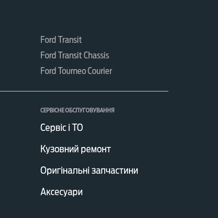
Ford Transit
Ford Transit Chassis
Ford Tourneo Courier
СЕРВІСНЕ ОБСЛУГОВУВАННЯ
Сервіс і ТО
Кузовний ремонт
Оригінальні запчастини
Аксесуари