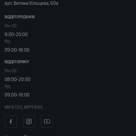
вул. Велика Кільцева, 60а
ВІДДІЛ ПРОДАЖІВ
Пн–Сб:
9:00-20:00
Нд:
09:00-18:00
ВІДДІЛ CЕРВІСУ
Пн–Сб:
08:00-20:00
Нд:
09:00-18:00
МИ В СОЦ. МЕРЕЖАХ