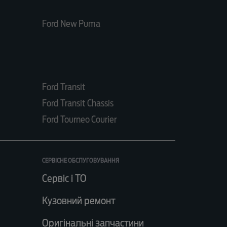
Ford New Puma
Ford Transit
Ford Transit Chassis
Ford Tourneo Courier
СЕРВІСНЕ ОБСЛУГОВУВАННЯ
Сервіс і ТО
Кузовний ремонт
Оригінальні запчастини