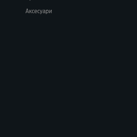
Аксесуари