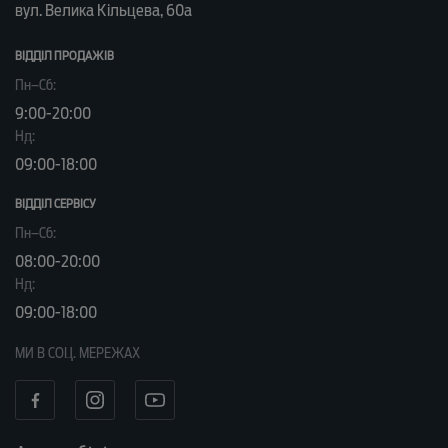
вул. Велика Кільцева, 60а
ВІДДІЛ ПРОДАЖІВ
Пн–Сб:
9:00-20:00
Нд:
09:00-18:00
ВІДДІЛ CЕРВІСУ
Пн–Сб:
08:00-20:00
Нд:
09:00-18:00
МИ В СОЦ. МЕРЕЖАХ