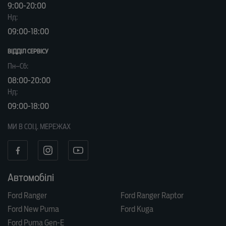
9:00-20:00
Нд:
09:00-18:00
ВІДДІЛ CЕРВІСУ
Пн–Сб:
08:00-20:00
Нд:
09:00-18:00
МИ В СОЦ. МЕРЕЖАХ
Автомобілі
Ford Ranger
Ford Ranger Raptor
Ford New Puma
Ford Kuga
Ford Puma Gen-E