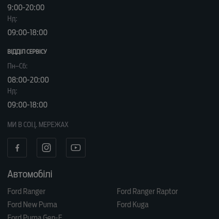
9:00-20:00
Нд:
09:00-18:00
ВІДДІЛ CЕРВІСУ
Пн–Сб:
08:00-20:00
Нд:
09:00-18:00
МИ В СОЦ. МЕРЕЖАХ
Автомобілі
Ford Ranger
Ford Ranger Raptor
Ford New Puma
Ford Kuga
Ford Puma Gen-E