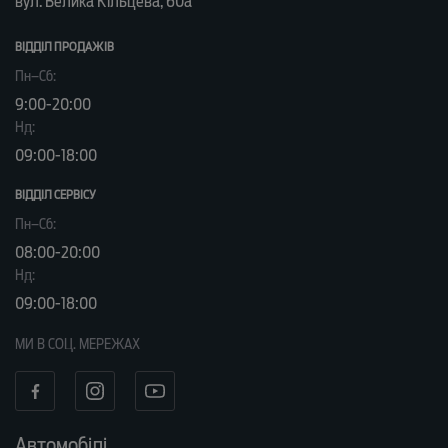
вул. Велика Кільцева, 60а
ВІДДІЛ ПРОДАЖІВ
Пн–Сб:
9:00-20:00
Нд:
09:00-18:00
ВІДДІЛ CЕРВІСУ
Пн–Сб:
08:00-20:00
Нд:
09:00-18:00
МИ В СОЦ. МЕРЕЖАХ
Автомобілі