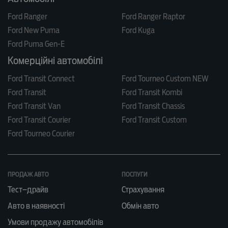
Ford Ranger
Ford Ranger Raptor
Ford New Puma
Ford Kuga
Ford Puma Gen-E
Комерційні автомобілі
Ford Transit Connect
Ford Tourneo Custom NEW
Ford Transit
Ford Transit Kombi
Ford Transit Van
Ford Transit Chassis
Ford Transit Courier
Ford Transit Custom
Ford Tourneo Courier
ПРОДАЖ АВТО
ПОСЛУГИ
Тест–драйв
Страхування
Авто в наявності
Обмін авто
Умови продажу автомобілів