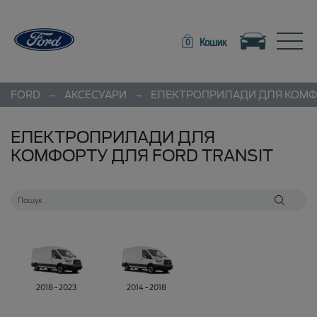
Toggle navigation
Toggle
Кошик
0
→
→
FORD
АКСЕСУАРИ
ЕЛЕКТРОПРИЛАДИ ДЛЯ КОМ
ЕЛЕКТРОПРИЛАДИ ДЛЯ
КОМФОРТУ ДЛЯ FORD TRANSIT
2018 - 2023
2014 - 2018