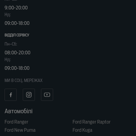
9:00-20:00
Нд:
09:00-18:00
ВІДДІЛ CЕРВІСУ
Пн–Сб:
08:00-20:00
Нд:
09:00-18:00
МИ В СОЦ. МЕРЕЖАХ
Автомобілі
Ford Ranger
Ford Ranger Raptor
Ford New Puma
Ford Kuga