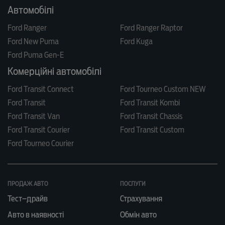
Автомобілі
Ford Ranger
Ford Ranger Raptor
Ford New Puma
Ford Kuga
Ford Puma Gen-E
Комерційні автомобілі
Ford Transit Connect
Ford Tourneo Custom NEW
Ford Transit
Ford Transit Kombi
Ford Transit Van
Ford Transit Chassis
Ford Transit Courier
Ford Transit Custom
Ford Tourneo Courier
ПРОДАЖ АВТО
ПОСЛУГИ
Тест–драйв
Страхування
Авто в наявності
Обмін авто