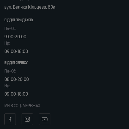
вул. Велика Кільцева, 60а
ВІДДІЛ ПРОДАЖІВ
Пн–Сб:
9:00-20:00
Нд:
09:00-18:00
ВІДДІЛ CЕРВІСУ
Пн–Сб:
08:00-20:00
Нд:
09:00-18:00
МИ В СОЦ. МЕРЕЖАХ