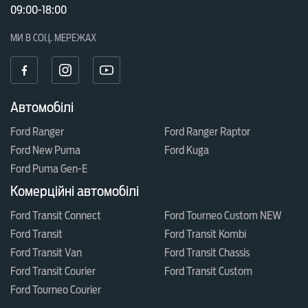
09:00-18:00
МИ В СОЦ. МЕРЕЖАХ
Автомобілі
Ford Ranger
Ford Ranger Raptor
Ford New Puma
Ford Kuga
Ford Puma Gen-E
Комерційні автомобілі
Ford Transit Connect
Ford Tourneo Custom NEW
Ford Transit
Ford Transit Kombi
Ford Transit Van
Ford Transit Chassis
Ford Transit Courier
Ford Transit Custom
Ford Tourneo Courier